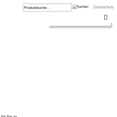
Datenschutz
für Sie zu