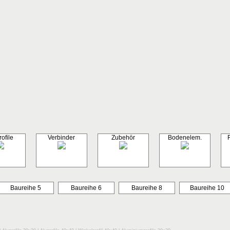
ofile
Verbinder
Zubehör
Bodenelem.
Baureihe 5
Baureihe 6
Baureihe 8
Baureihe 10