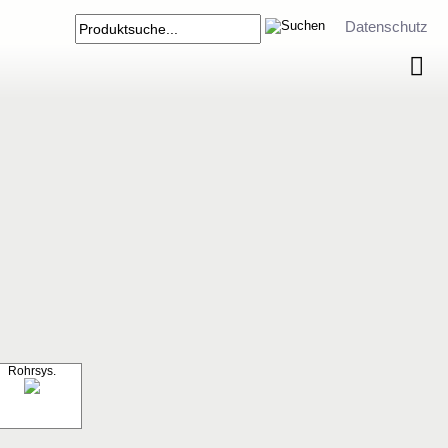
Datenschutz
Rohrsys.