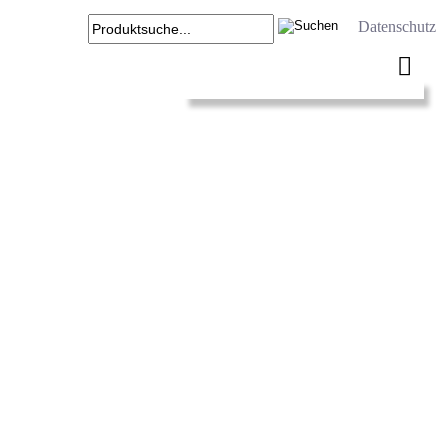
Datenschutz