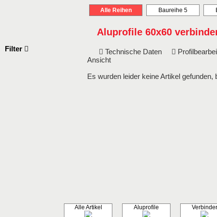
Alle Reihen
Baureihe 5
Aluprofile 60x60 verbinde
Filter
Technische Daten
Profilbearb
Ansicht
Es wurden leider keine Artikel gefunden, 
Alle Artikel
Aluprofile
Verbinde