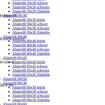
Aluprofil 20x20 schwer
Aluprofil 20x20 schwarz
Aluprofil 20x20 Zubehör
60 leicht 8N
Aluprofil 30x30
Aluprofil 30x30 leicht
Aluprofil 30x30 schwer
Aluprofil 30x30 schwarz
Aluprofil 30x30 Zubehör
Aluprofil 40x40
60 leicht schwarz
Aluprofil 40x40 leicht
Aluprofil 40x40 schwer
Aluprofil 40x40 schwarz
Aluprofil 40x40 Zubehör
Aluprofil 45x45
60 schwer
Aluprofil 45x45 leicht
Aluprofil 45x45 schwer
Aluprofil 45x45 schwarz
Aluprofil 45x45 Zubehör
Aluprofil 50x50
Aluprofil 60x30
0x60 E 4N
Aluprofil 60x30 leicht
Aluprofil 60x30 schwer
Aluprofil 60x30 schwarz
Aluprofil 60x30 Zubehör
Aluprofil 60x60