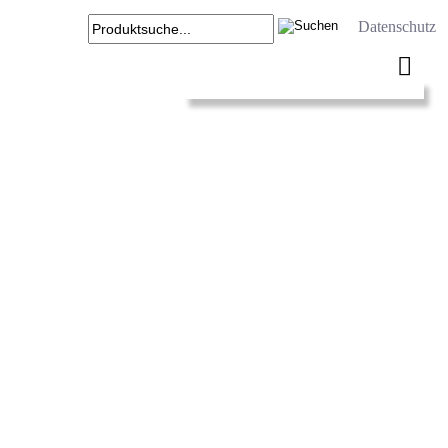
Datenschutz