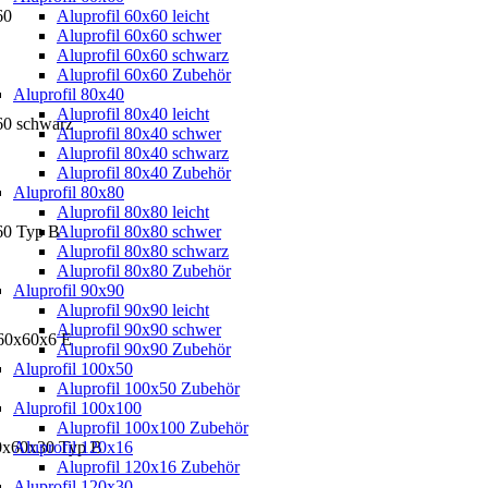
60
Aluprofil 60x60 leicht
Aluprofil 60x60 schwer
Aluprofil 60x60 schwarz
Aluprofil 60x60 Zubehör
Aluprofil 80x40
Aluprofil 80x40 leicht
60 schwarz
Aluprofil 80x40 schwer
Aluprofil 80x40 schwarz
Aluprofil 80x40 Zubehör
Aluprofil 80x80
Aluprofil 80x80 leicht
x60 Typ B
Aluprofil 80x80 schwer
Aluprofil 80x80 schwarz
Aluprofil 80x80 Zubehör
Aluprofil 90x90
Aluprofil 90x90 leicht
Aluprofil 90x90 schwer
 60x60x6 E
Aluprofil 90x90 Zubehör
Aluprofil 100x50
Aluprofil 100x50 Zubehör
Aluprofil 100x100
Aluprofil 100x100 Zubehör
60x60x30 Typ B
Aluprofil 120x16
Aluprofil 120x16 Zubehör
Aluprofil 120x30