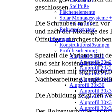
Lenkrollen
geschlossen.
Stellfüße
Flächenelemente
Solar Montagesysteme +
Die Schrauben müssen vor d
Solarprofile
Rohrstecksystem
und nach der Montage des B
Öffnungen durchgeschoben
Lösungen +
Konstruktionslösungen
Profilbearbeitung
Speziell die Variante mit d
Aluprofil 20x20
Aluprofil 20x2
sind sehr kostengünstig, da
Aluprofil 20x2
Maschinen mit angetriebe
Aluprofil 20x2
Nachbearbeitung hergestell
Aluprofil 20x
Aluprofil 30x30
Aluprofil 30x3
Die Abbildung zeigt den Ve
Aluprofil 30x3
Aluprofil 30x3
Aluprofil 30x
Der Bolzenverbinder ist in