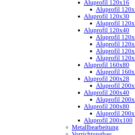
Aluprofil 120x16
Aluprofil 120
Aluprofil 120x30
Aluprofil 120
Aluprofil 120x40
Aluprofil 120x
Aluprofil 120
Aluprofil 120
Aluprofil 120
Aluprofil 160x80
Aluprofil 160
Aluprofil 200x28
Aluprofil 200
Aluprofil 200x40
Aluprofil 200
Aluprofil 200x80
Aluprofil 200
Aluprofil 200x100
Metallbearbeitung
Vorrichtungbau