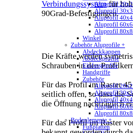
Verbindungssystem
für hoh
Aluprofil 20x2
Aluprofil 30x3
90Grad-Befestigungen.
Aluprofil 40x4
Aluprofil 60x6
Aluprofil 80x8
Winkel
Zubehör Aluprofile +
Abdeckkappen
Die Kräfte werden symetris
Abdeckprofile
Schrauben in den Profilkern
Einfassprofile
Handgriffe
Zubehör
Für das Profil im Raster 4
Aluprofil 20x
Aluprofil 30x
seitlich offen, so dass die
Aluprofil 40x
die Öffnung nachträglich e
Aluprofil 60x
Aluprofil 80x
Bodenlemente +
Für das Profil im Raster vo
Fußplatten
bekannt geworden durch das