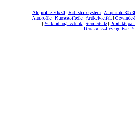
Aluprofile 30x30
|
Rohrstecksystem
|
Aluprofile 30x3
Aluprofile
|
Kunststoffteile
|
Artikelvielfalt
|
Gewinde-
|
Verbindungstechnik
|
Sonderteile
|
Produktquali
Druckguss-Erzeugnisse
|
S