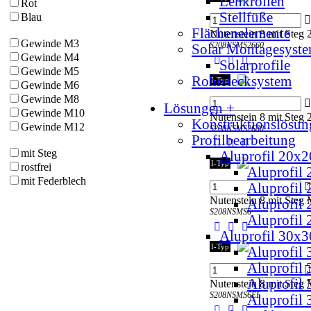
Lenkrollen
Rot
Stellfüße
Blau
Flächenelemente
Nutenstein 8 mit St
Gewinde M3
S208NSMS2660
Solar Montagesyste
Gewinde M4
Solarprofile
Gewinde M5
Rohrstecksystem
I-Typ
Gewinde M6
Gewinde M8
Lösungen +
Gewinde M10
Nutenstein 8 mit St
Konstruktionslösun
Gewinde M12
S208NSMS2680
Profilbearbeitung
mit Steg
Aluprofil 20x2
I-Typ
rostfrei
Aluprofil 
mit Federblech
Aluprofil
Nutenstein 8 mit Steg
Aluprofil
S208NSMS6
Aluprofil
Aluprofil 30x3
I-Typ
Aluprofil 
Aluprofil
Aluprofil
Nutenstein 8 mit Steg M
S208NSMS6EL
Aluprofil