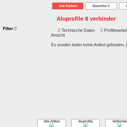
Alle Reihen
Baureihe 5
Aluprofile 8 verbinder
Filter
Technische Daten
Profilbearb
Ansicht
Es wurden leider keine Artikel gefunden, 
Alle Artikel
Aluprofile
Verbinde