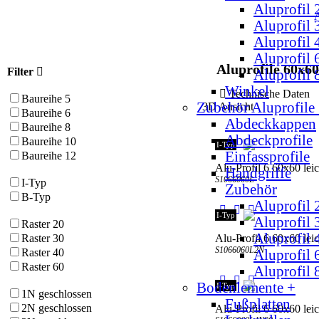
Aluprofil 
Aluprofil 
Aluprofil 
Aluprofil 
Aluprofile 60x6
Filter
Aluprofil 
Winkel
Technische Date
Baureihe 5
Zubehör Aluprofile
3D Ansicht
Baureihe 6
Abdeckkappen
Baureihe 8
Abdeckprofile
Baureihe 10
I-Typ
Einfassprofile
Baureihe 12
Alu-Profil 6 60x60 leic
Handgriffe
S1066060L
I-Typ
Zubehör
B-Typ
Aluprofil
I-Typ
Aluprofil
Raster 20
Aluprofil
Alu-Profil 6 60x60 lei
Raster 30
S1066060L2N
Raster 40
Aluprofil
Raster 60
Aluprofil
Bodenlemente +
I-Typ
1N geschlossen
Fußplatten
2N geschlossen
Alu-Profil 6 60x60 lei