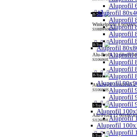
Aluprofil
Aluprofil 80x4
B-Typ
Aluprofil 
Winkelprofil 8 60x60
Aluprofil
S108BW606030
Aluprofil
Aluprofil
B-Typ
Aluprofil 80x8
Aluprofil 
Alu-Profil 10 60x60 le
S1106060L
Aluprofil
Aluprofil
Aluprofil
B-Typ
Aluprofil 90x9
Alu-Profil 10 60x60 s
Aluprofil 
S1106060S
Aluprofil
Aluprofil
I-Typ
Aluprofil 100
Alu-Profil 12 60x60 le
Aluprofil
S1126060L
Aluprofil 100
Aluprofil
I-Typ