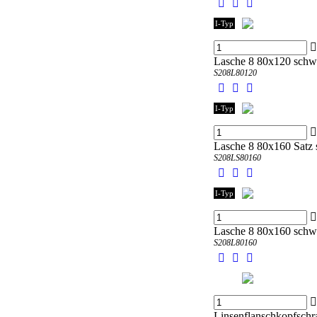
I-Typ
Lasche 8 80x120 schw
S208L80120
I-Typ
Lasche 8 80x160 Satz
S208LS80160
I-Typ
Lasche 8 80x160 schw
S208L80160
Linsenflanschkopfsch