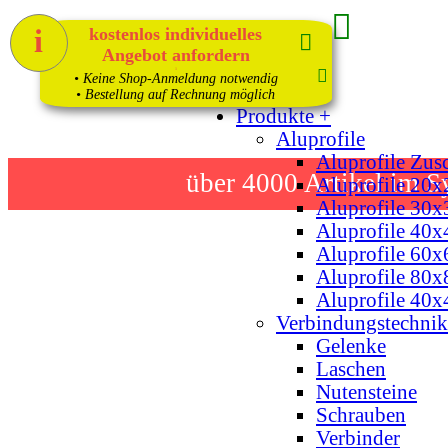
i
kostenlos individuelles
Angebot anfordern
1
Home
• Keine Shop-Anmeldung notwendig
• Bestellung auf Rechnung möglich
Produkte +
Aluprofile
Aluprofile Zusc
über 4000
Artikel im S
Aluprofile 20x
Aluprofile 30x
Aluprofile 40x
Aluprofile 60x
Aluprofile 80x
Aluprofile 40
Verbindungstechnik
Gelenke
Laschen
Nutensteine
Schrauben
Verbinder