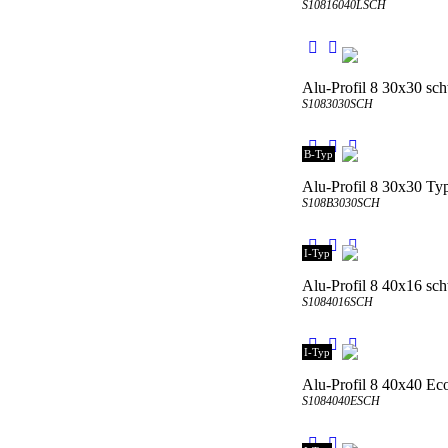
S10816040LSCH
Alu-Profil 8 30x30 sc
S1083030SCH
B-Typ
Alu-Profil 8 30x30 Ty
S108B3030SCH
I-Typ
Alu-Profil 8 40x16 sc
S1084016SCH
I-Typ
Alu-Profil 8 40x40 Ec
S1084040ESCH