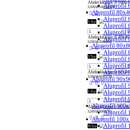
Abdeckkappe 8 160x1
Aluprofil
S208AK160160STS
Aluprofil 80x4
Aluprofil 
I-Typ
Aluprofil
Aluprofil
Abdeckkappe 8 40x40
Aluprofil
S208AK4040ZNS
Aluprofil 80x8
Aluprofil 
I-Typ
Aluprofil
Aluprofil
Aluprofil
Abdeckkappe 8 80x40
S208AK8040ZNS
Aluprofil 90x9
Aluprofil 
Aluprofil
I-Typ
Aluprofil
Aluprofil 100
Abdeckkappe 8 80x80
Aluprofil
S208AK8080ZNS
Aluprofil 100
Aluprofil
B-Typ