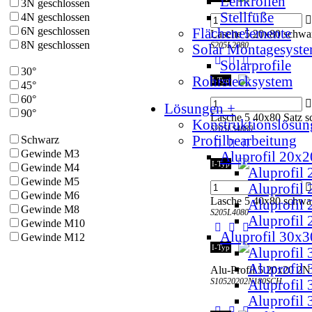
Lenkrollen
3N geschlossen
Stellfüße
4N geschlossen
6N geschlossen
Flächenelemente
Lasche 5 20x80 schwa
8N geschlossen
S205L2080
Solar Montagesyste
Solarprofile
30°
Rohrstecksystem
I-Typ
45°
60°
Lösungen +
90°
Lasche 5 40x80 Satz 
Konstruktionslösun
S205LS4080
Profilbearbeitung
Schwarz
Gewinde M3
Aluprofil 20x2
I-Typ
Gewinde M4
Aluprofil 
Gewinde M5
Aluprofil
Gewinde M6
Lasche 5 40x80 schwa
Aluprofil
Gewinde M8
S205L4080
Aluprofil
Gewinde M10
Aluprofil 30x3
Gewinde M12
I-Typ
Aluprofil 
Aluprofil
Alu-Profil 5 20x20 2
S10520202N180SCH
Aluprofil
Aluprofil