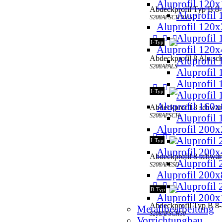
Aluprofil 120
Abdeckprofil Typ B 8-
Aluprofil
S208APSCH30ESD
Aluprofil 120
Aluprofil
I-Typ
Aluprofil 120
Abdeckprofil 8 Alu sc
Aluprofil 
S208APALS
Aluprofil
Aluprofil
I-Typ
Aluprofil
Aluprofil 160
Abdeckprofil 8 schw
S208APSCH
Aluprofil
Aluprofil 200
Aluprofil
I-Typ
Aluprofil 200
Abdeckprofil 8 schwar
Aluprofil
S208APESD
Aluprofil 200
Aluprofil
B-Typ
Aluprofil 200
Abdeckprofil Typ B 
Metallbearbeitung
S208APSCH30
Vorrichtungbau