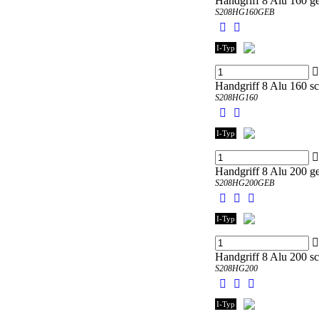
Handgriff 8 Alu 160 
S208HG160GEB
I-Typ
Handgriff 8 Alu 160 s
S208HG160
I-Typ
Handgriff 8 Alu 200 
S208HG200GEB
I-Typ
Handgriff 8 Alu 200 s
S208HG200
I-Typ