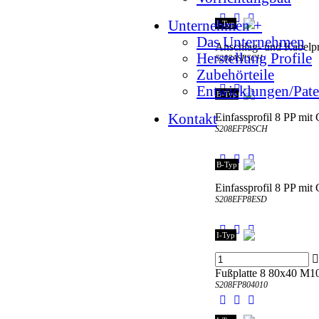
Unternehmen +
I-Typ
Das Unternehmen
Anschlag- und Kabelpr
Herstellung Profile
S208ASPSCH
Zubehörteile
Entwicklungen/Pate
B-Typ
Einfassprofil 8 PP m
Kontakt
S208EFP8SCH
B-Typ
Einfassprofil 8 PP m
S208EFP8ESD
I-Typ
Fußplatte 8 80x40 M1
S208FP804010