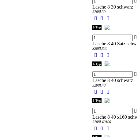
Lasche 8 30 schwarz
S208L30
I-Typ
Lasche 8 40 Satz schw
S208LS40
I-Typ
Lasche 8 40 schwarz
S208L40
I-Typ
Lasche 8 40 x160 sch
S208L40160