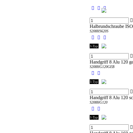
Halbrundschraube IS
S208HS620S
I-Typ
Handgriff 8 Alu 120 
S208HG120GEB
I-Typ
Handgriff 8 Alu 120 s
S208HG120
I-Typ