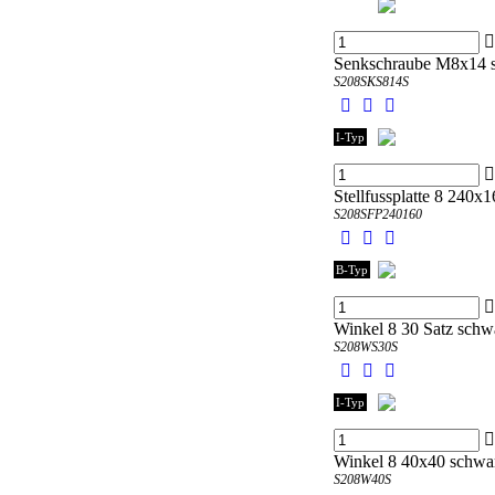
Senkschraube M8x14 
S208SKS814S
I-Typ
Stellfussplatte 8 240x
S208SFP240160
B-Typ
Winkel 8 30 Satz schw
S208WS30S
I-Typ
Winkel 8 40x40 schwa
S208W40S