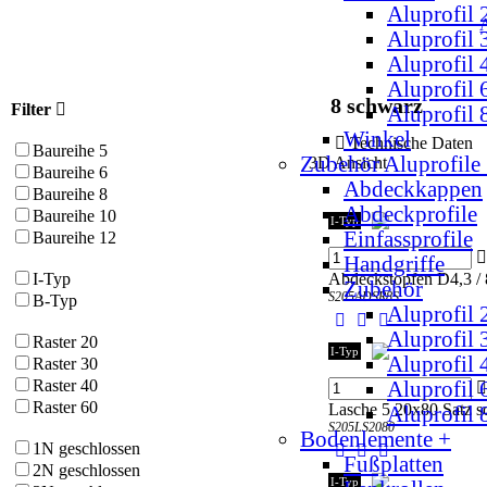
Aluprofil 
Aluprofil 
Aluprofil 
Aluprofil 
8 schwarz
Filter
Aluprofil 
Winkel
Technische Date
Baureihe 5
Zubehör Aluprofile
3D Ansicht
Baureihe 6
Abdeckkappen
Baureihe 8
Abdeckprofile
Baureihe 10
I-Typ
Einfassprofile
Baureihe 12
Handgriffe
Abdeckstopfen D4,3 /
I-Typ
Zubehör
S205ADSR8S
B-Typ
Aluprofil
Aluprofil
Raster 20
I-Typ
Aluprofil
Raster 30
Raster 40
Aluprofil
Raster 60
Lasche 5 20x80 Satz 
Aluprofil
S205LS2080
Bodenlemente +
1N geschlossen
Fußplatten
2N geschlossen
I-Typ