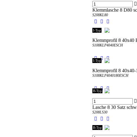
Klemmlasche 8 D80 s
S208KL80
I-Typ
Klemmprofil 8 40x40 
S108KLP4040ESCH
I-Typ
Klemmprofil 8 40x40-
S108KLP4040180ESCH
B-Typ
Lasche 8 30 Satz schw
S208LS30
B-Typ