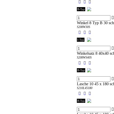
B-Typ
Winkel 8 Typ B 30 sc
S208W30S
I-Typ
Winkelsatz 8 40x40 s
S208WS40S
B-Typ
Lasche 10 45 x 180 s
S210L45180
B-Typ