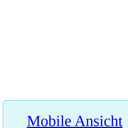
Mobile Ansicht