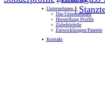
|
Stanzte
Unternehmen +
Das Unternehmen
Herstellung Profile
Zubehörteile
Entwicklungen/Patente
Kontakt