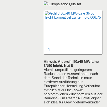
Europäische Qualität
Hinweis Aluprofil 80x40 MW-Line
3N90 leicht, Nut 8
Aluminiumprofil mit geringerem
Radius an den Aussenkanten nach
dem Stand der Technik in natur
eloxierter Ausführung aus
Europäischer Herstellung Verbaubar
mit allen MW-Line- sowie
herkömmlichen Zubehörteilen aus der
Baureihe 8 im Raster 40 Profil eignet
sich ideal für Gewindeformverbinder